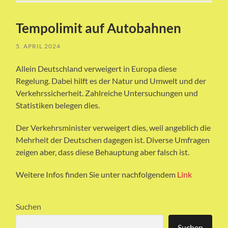
Tempolimit auf Autobahnen
5. APRIL 2024
Allein Deutschland verweigert in Europa diese
Regelung. Dabei hilft es der Natur und Umwelt und der
Verkehrssicherheit. Zahlreiche Untersuchungen und
Statistiken belegen dies.
Der Verkehrsminister verweigert dies, weil angeblich die
Mehrheit der Deutschen dagegen ist. Diverse Umfragen
zeigen aber, dass diese Behauptung aber falsch ist.
Weitere Infos finden Sie unter nachfolgendem
Link
Suchen
Suchen