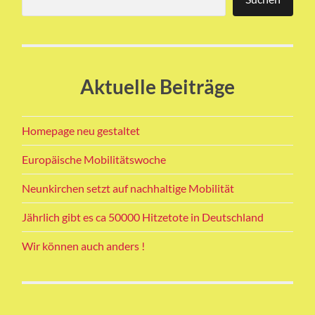
Aktuelle Beiträge
Homepage neu gestaltet
Europäische Mobilitätswoche
Neunkirchen setzt auf nachhaltige Mobilität
Jährlich gibt es ca 50000 Hitzetote in Deutschland
Wir können auch anders !