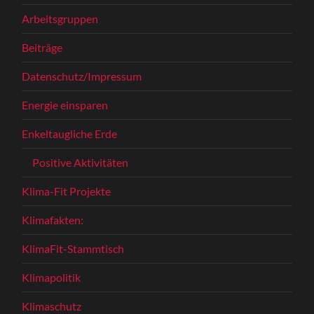
Arbeitsgruppen
Beiträge
Datenschutz/Impressum
Energie einsparen
Enkeltaugliche Erde
Positive Aktivitäten
Klima-Fit Projekte
Klimafakten:
KlimaFit-Stammtisch
Klimapolitik
Klimaschutz