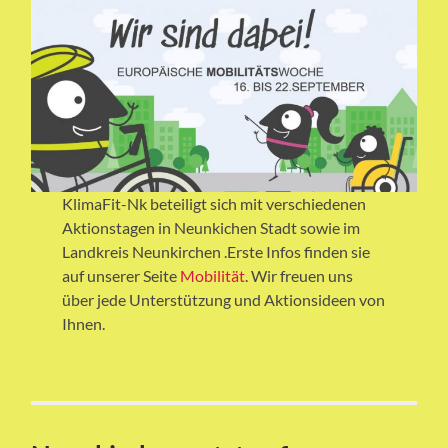
KlimaFit-Nk beteiligt sich mit verschiedenen
Aktionstagen in Neunkichen Stadt sowie im
Landkreis Neunkirchen .Erste Infos finden sie
auf unserer Seite
Mobilität
. Wir freuen uns
über jede Unterstützung und Aktionsideen von
Ihnen.