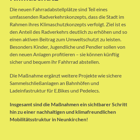
Die neuen Fahrradabstellplätze sind Teil eines
umfassenden Radverkehrskonzepts, dass die Stadt im
Rahmen ihres Klimaschutzkonzepts verfolgt. Ziel ist es
den Anteil des Radverkehrs deutlich zu erhöhen und so
einen aktiven Beitrag zum Umweltschutzt zu leisten.
Besonders Kinder, Jugendliche und Pendler sollen von
den neuen Anlagen profitieren – sie können künftig
sicher und bequem ihr Fahhrrad abstellen.
Die Maßnahme ergänzt weitere Projekte wie sichere
Sammelschließanlagen an Bahnhöfen und
Ladeinfastruktur für E.Bikes und Pedelecs.
Insgesamt sind die Maßnahmen ein sichtbarer Schritt
hin zu einer nachhaltigen und klimafreundlichen
Mobilitätsstruktur in Neunkirchen!