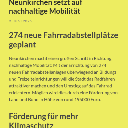
Neunkirchen setzt auf
nachhaltige Mobilität
9. JUNI 2025
274 neue Fahrradabstellplätze
geplant
Neunkirchen macht einen großen Schritt in Richtung
nachhaltige Mobilität: Mit der Errichtung von 274
neuen Fahrradabstellanlagen überwiegend an Bildungs
und Freizeiteinrichtungen will die Stadt das Radfahren
attraktiver machen und den Umstieg auf das Fahrrad
erleichtern. Möglich wird dies durch eine Förderung von
Land und Bund in Höhe von rund 195000 Euro.
Förderung für mehr
Klimaschutz