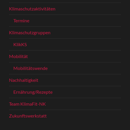
Klimaschutzaktivitäten
Termine
Klimaschutzgruppen
KlikKS
Mobilität
Mobilitätswende
Nachhaltigkeit
Ernährung/Rezepte
Team KlimaFit-NK
Zukunftswerkstatt