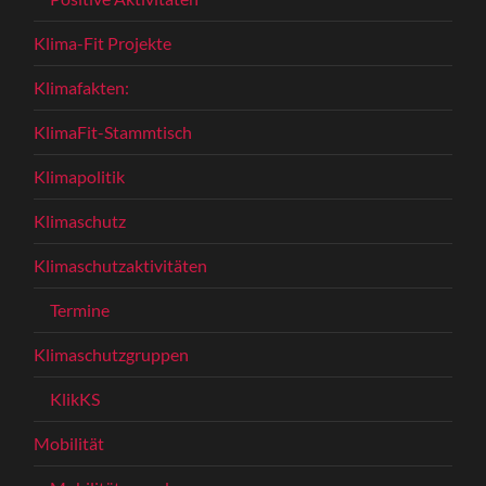
Klima-Fit Projekte
Klimafakten:
KlimaFit-Stammtisch
Klimapolitik
Klimaschutz
Klimaschutzaktivitäten
Termine
Klimaschutzgruppen
KlikKS
Mobilität