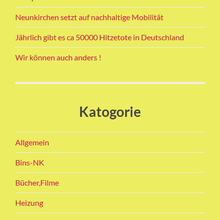
Neunkirchen setzt auf nachhaltige Mobilität
Jährlich gibt es ca 50000 Hitzetote in Deutschland
Wir können auch anders !
Katogorie
Allgemein
Bins-NK
Bücher,Filme
Heizung