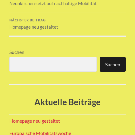
Neunkirchen setzt auf nachhaltige Mobilität
NÄCHSTER BEITRAG
Homepage neu gestaltet
Suchen
Suchen
Aktuelle Beiträge
Homepage neu gestaltet
Europäische Mobilitätswoche