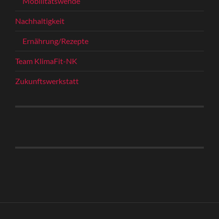
Mobilitätswende
Nachhaltigkeit
Ernährung/Rezepte
Team KlimaFit-NK
Zukunftswerkstatt