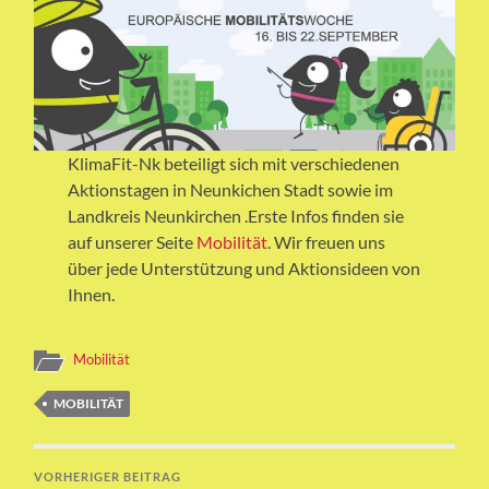
KlimaFit-Nk beteiligt sich mit verschiedenen
Aktionstagen in Neunkichen Stadt sowie im
Landkreis Neunkirchen .Erste Infos finden sie
auf unserer Seite
Mobilität
. Wir freuen uns
über jede Unterstützung und Aktionsideen von
Ihnen.
Mobilität
MOBILITÄT
VORHERIGER BEITRAG