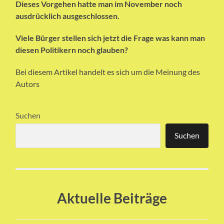
Dieses Vorgehen hatte man im November noch
ausdrücklich ausgeschlossen.
Viele Bürger stellen sich jetzt die Frage was kann man
diesen Politikern noch glauben?
Bei diesem Artikel handelt es sich um die Meinung des
Autors
Suchen
Suchen
Aktuelle Beiträge