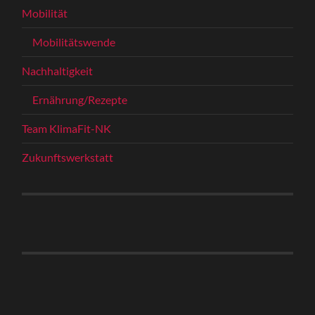
Mobilität
Mobilitätswende
Nachhaltigkeit
Ernährung/Rezepte
Team KlimaFit-NK
Zukunftswerkstatt