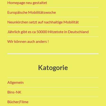
Homepage neu gestaltet
Europäische Mobilitätswoche
Neunkirchen setzt auf nachhaltige Mobilität
Jährlich gibt es ca 50000 Hitzetote in Deutschland
Wir können auch anders !
Katogorie
Allgemein
Bins-NK
Bücher,Filme