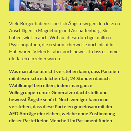
Viele Bürger haben sicherlich Ängste wegen den letzten
Anschlägen in Magdeburg und Aschaffenburg. Sie
haben, wie ich auch, Wut auf diese durchgeknallten
Psyschopathen, die erstaunlicherweise noch nicht in
Haft waren. Vielen ist aber auch bewusst, dass es immer
die Taten einzelner waren.
Was man absolut nicht verstehen kann, dass Parteien
mit dieser schrecklichen Tat , 24 Stunden danach
Wahlkampf betreiben, indem man ganze
Volksgruppen unter Generalverdacht stellt und
bewusst Ängste schürt.
Noch weniger kann man
verstehen, dass diese Parteien gemeinsam mit der
AFD Anträge einreichen, welche ohne Zustimmung
dieser Partei keine Mehrheit im Parlament finden
.