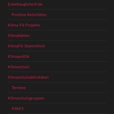
Enkeltaugliche Erde
Positive Aktivitäten
Klima-Fit Projekte
Klimafakten:
KlimaFit-Stammtisch
Klimapolitik
Klimaschutz
Klimaschutzaktivitäten
Termine
Klimaschutzgruppen
KlikKS