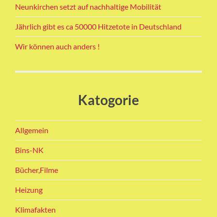
Neunkirchen setzt auf nachhaltige Mobilität
Jährlich gibt es ca 50000 Hitzetote in Deutschland
Wir können auch anders !
Katogorie
Allgemein
Bins-NK
Bücher,Filme
Heizung
Klimafakten