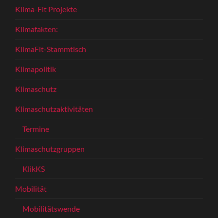
Klima-Fit Projekte
Klimafakten:
KlimaFit-Stammtisch
Klimapolitik
Klimaschutz
Klimaschutzaktivitäten
Termine
Klimaschutzgruppen
KlikKS
Mobilität
Mobilitätswende