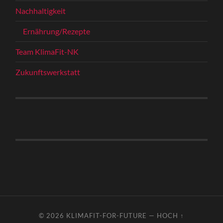
Nachhaltigkeit
Ernährung/Rezepte
Team KlimaFit-NK
Zukunftswerkstatt
© 2026
KLIMAFIT-FOR-FUTURE
—
HOCH ↑