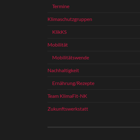
Termine
Klimaschutzgruppen
KlikKS
Mobilität
Mobilitätswende
Nachhaltigkeit
Ernährung/Rezepte
Team KlimaFit-NK
Zukunftswerkstatt