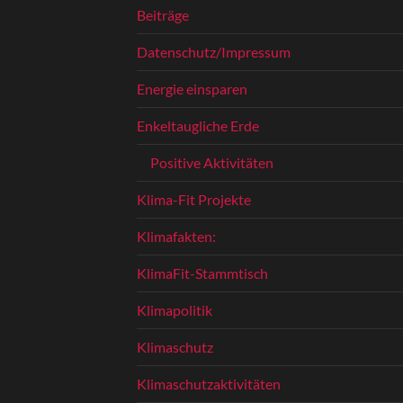
Beiträge
Datenschutz/Impressum
Energie einsparen
Enkeltaugliche Erde
Positive Aktivitäten
Klima-Fit Projekte
Klimafakten:
KlimaFit-Stammtisch
Klimapolitik
Klimaschutz
Klimaschutzaktivitäten