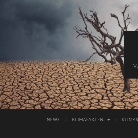
V
NEWS
KLIMAFAKTEN:
KLIMA