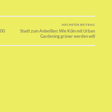
NÄCHSTER BEITRAG
:00
Stadt zum Anbeißen: Wie Köln mit Urban
Gardening grüner werden will