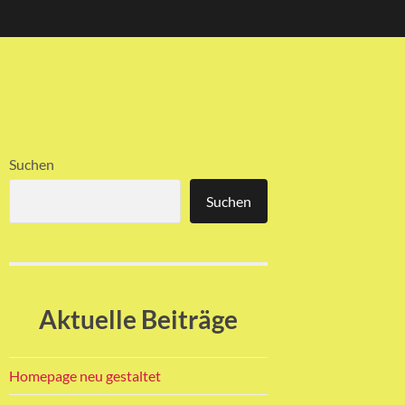
Suchen
Suchen
Aktuelle Beiträge
Homepage neu gestaltet