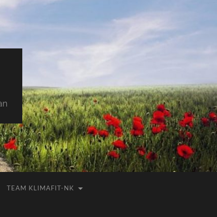
an
TEAM KLIMAFIT-NK