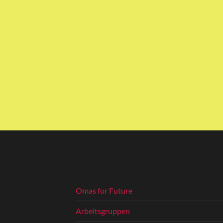
Omas for Future
Arbeitsgruppen