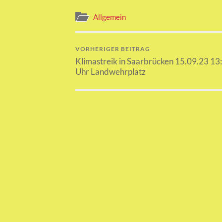
Allgemein
VORHERIGER BEITRAG
Klimastreik in Saarbrücken 15.09.23 13
Uhr Landwehrplatz