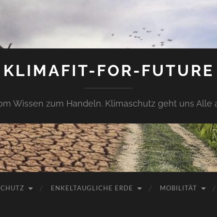
KLIMAFIT-FOR-FUTURE
om Wissen zum Handeln. Klimaschutz geht uns Alle 
SCHUTZ
ENKELTAUGLICHE ERDE
MOBILITÄT