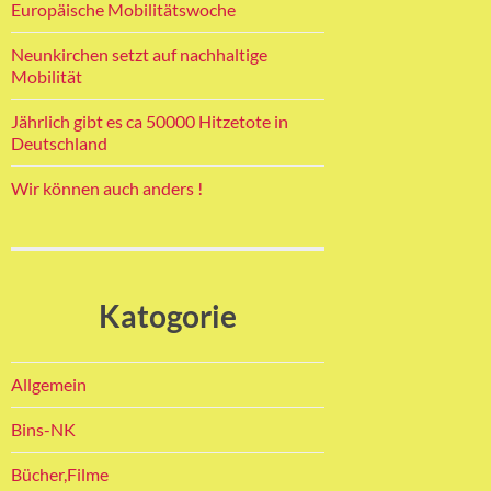
Europäische Mobilitätswoche
Neunkirchen setzt auf nachhaltige
Mobilität
Jährlich gibt es ca 50000 Hitzetote in
Deutschland
Wir können auch anders !
Katogorie
Allgemein
Bins-NK
Bücher,Filme