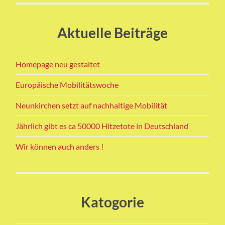
Aktuelle Beiträge
Homepage neu gestaltet
Europäische Mobilitätswoche
Neunkirchen setzt auf nachhaltige Mobilität
Jährlich gibt es ca 50000 Hitzetote in Deutschland
Wir können auch anders !
Katogorie