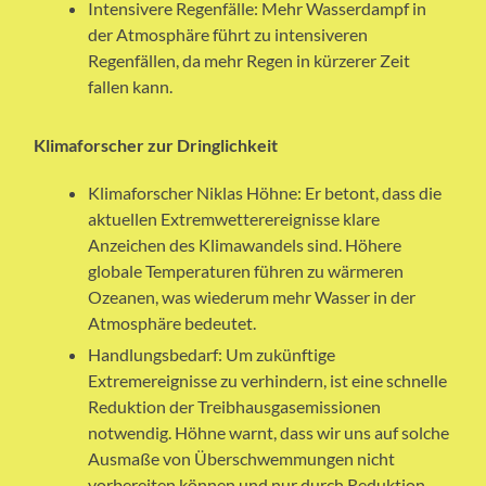
Intensivere Regenfälle: Mehr Wasserdampf in
der Atmosphäre führt zu intensiveren
Regenfällen, da mehr Regen in kürzerer Zeit
fallen kann.
Klimaforscher zur Dringlichkeit
Klimaforscher Niklas Höhne: Er betont, dass die
aktuellen Extremwetterereignisse klare
Anzeichen des Klimawandels sind. Höhere
globale Temperaturen führen zu wärmeren
Ozeanen, was wiederum mehr Wasser in der
Atmosphäre bedeutet.
Handlungsbedarf: Um zukünftige
Extremereignisse zu verhindern, ist eine schnelle
Reduktion der Treibhausgasemissionen
notwendig. Höhne warnt, dass wir uns auf solche
Ausmaße von Überschwemmungen nicht
vorbereiten können und nur durch Reduktion