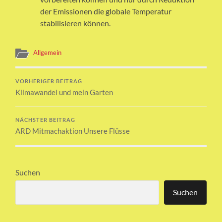
der Emissionen die globale Temperatur
stabilisieren können.
Allgemein
VORHERIGER BEITRAG
Klimawandel und mein Garten
NÄCHSTER BEITRAG
ARD Mitmachaktion Unsere Flüsse
Suchen
Suchen