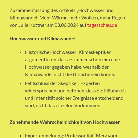
Zusammenfassung des Artikels „Hochwasser und
Klimawandel: Mehr Wärme, mehr Wolken, mehr Regen“
von Julia Kuttner am 03.06.2024 auf
tagesschau.de
Hochwasser und Klimawandel
Historische Hochwasser: Klimaskeptiker
argumentieren, dass es immer schon extreme
Hochwasser gegeben habe, weshalb der
Klimawandel nicht die Ursache sein könne.
Fehlschluss der Skeptiker: Experten
widersprechen und betonen, dass die Häufigkeit
und Intensität solcher Ereignisse entscheidend
sind, nicht das einzelne Vorkommen.
Zunehmende Wahrscheinlichkeit von Hochwasser
Expertenmeinung: Professor Ralf Merz vom