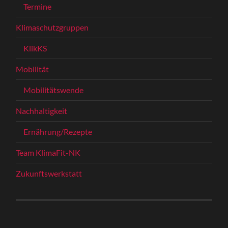
Termine
Klimaschutzgruppen
KlikKS
Mobilität
Mobilitätswende
Nachhaltigkeit
Ernährung/Rezepte
Team KlimaFit-NK
Zukunftswerkstatt