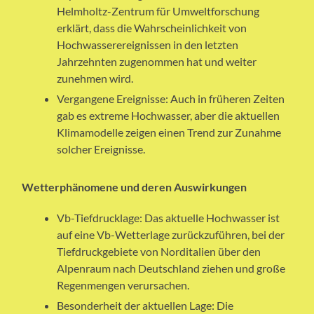
Helmholtz-Zentrum für Umweltforschung
erklärt, dass die Wahrscheinlichkeit von
Hochwasserereignissen in den letzten
Jahrzehnten zugenommen hat und weiter
zunehmen wird.
Vergangene Ereignisse: Auch in früheren Zeiten
gab es extreme Hochwasser, aber die aktuellen
Klimamodelle zeigen einen Trend zur Zunahme
solcher Ereignisse.
Wetterphänomene und deren Auswirkungen
Vb-Tiefdrucklage: Das aktuelle Hochwasser ist
auf eine Vb-Wetterlage zurückzuführen, bei der
Tiefdruckgebiete von Norditalien über den
Alpenraum nach Deutschland ziehen und große
Regenmengen verursachen.
Besonderheit der aktuellen Lage: Die