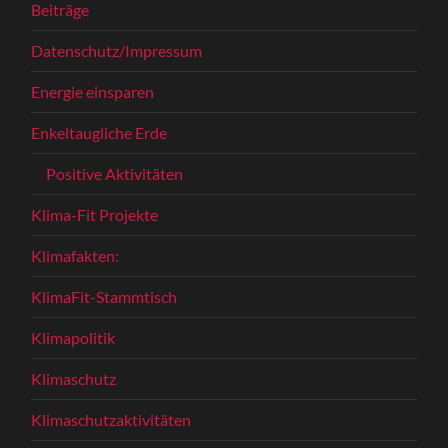
Beiträge
Datenschutz/Impressum
Energie einsparen
Enkeltaugliche Erde
Positive Aktivitäten
Klima-Fit Projekte
Klimafakten:
KlimaFit-Stammtisch
Klimapolitik
Klimaschutz
Klimaschutzaktivitäten