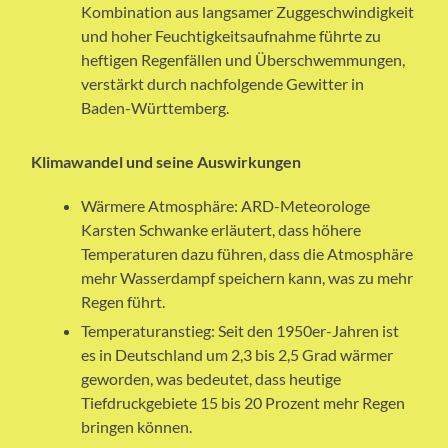
Kombination aus langsamer Zuggeschwindigkeit
und hoher Feuchtigkeitsaufnahme führte zu
heftigen Regenfällen und Überschwemmungen,
verstärkt durch nachfolgende Gewitter in
Baden-Württemberg.
Klimawandel und seine Auswirkungen
Wärmere Atmosphäre: ARD-Meteorologe
Karsten Schwanke erläutert, dass höhere
Temperaturen dazu führen, dass die Atmosphäre
mehr Wasserdampf speichern kann, was zu mehr
Regen führt.
Temperaturanstieg: Seit den 1950er-Jahren ist
es in Deutschland um 2,3 bis 2,5 Grad wärmer
geworden, was bedeutet, dass heutige
Tiefdruckgebiete 15 bis 20 Prozent mehr Regen
bringen können.