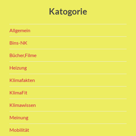
Katogorie
Allgemein
Bins-NK
Bücher,Filme
Heizung
Klimafakten
KlimaFit
Klimawissen
Meinung
Mobilität