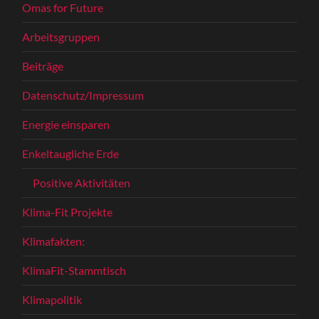
Omas for Future
Arbeitsgruppen
Beiträge
Datenschutz/Impressum
Energie einsparen
Enkeltaugliche Erde
Positive Aktivitäten
Klima-Fit Projekte
Klimafakten:
KlimaFit-Stammtisch
Klimapolitik