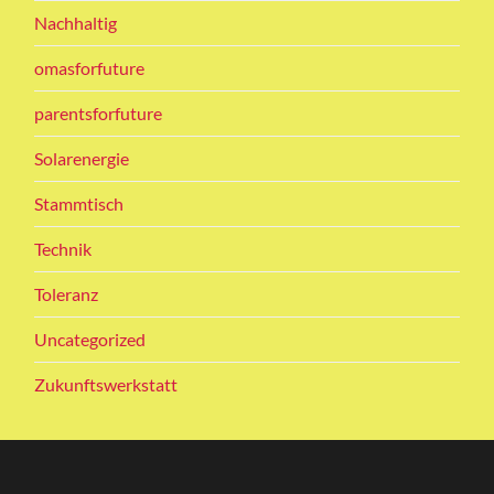
Nachhaltig
omasforfuture
parentsforfuture
Solarenergie
Stammtisch
Technik
Toleranz
Uncategorized
Zukunftswerkstatt