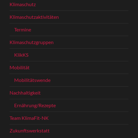
Klimaschutz
Klimaschutzaktivitäten
Termine
Klimaschutzgruppen
KlikKS
Mobilität
Mobilitätswende
Nachhaltigkeit
Ernährung/Rezepte
Team KlimaFit-NK
Zukunftswerkstatt