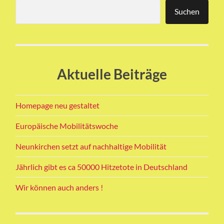
Suchen
Aktuelle Beiträge
Homepage neu gestaltet
Europäische Mobilitätswoche
Neunkirchen setzt auf nachhaltige Mobilität
Jährlich gibt es ca 50000 Hitzetote in Deutschland
Wir können auch anders !