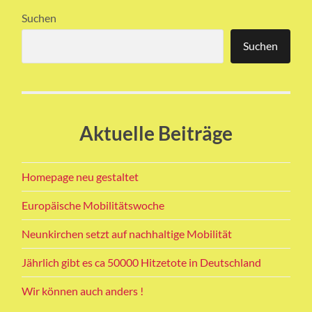
Suchen
Suchen
Aktuelle Beiträge
Homepage neu gestaltet
Europäische Mobilitätswoche
Neunkirchen setzt auf nachhaltige Mobilität
Jährlich gibt es ca 50000 Hitzetote in Deutschland
Wir können auch anders !