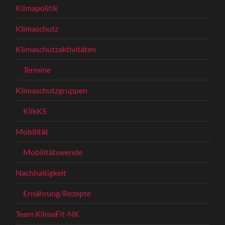
Klimapolitik
Klimaschutz
Klimaschutzaktivitäten
Termine
Klimaschutzgruppen
KlikKS
Mobilität
Mobilitätswende
Nachhaltigkeit
Ernährung/Rezepte
Team KlimaFit-NK