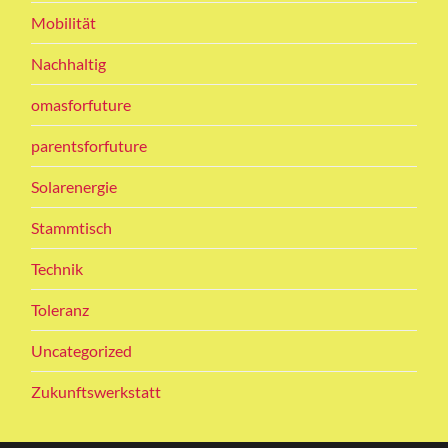
Mobilität
Nachhaltig
omasforfuture
parentsforfuture
Solarenergie
Stammtisch
Technik
Toleranz
Uncategorized
Zukunftswerkstatt