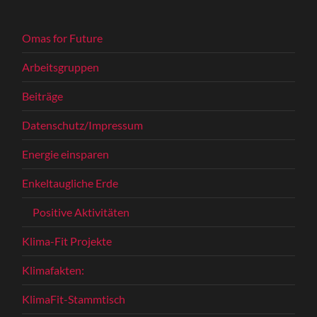
Omas for Future
Arbeitsgruppen
Beiträge
Datenschutz/Impressum
Energie einsparen
Enkeltaugliche Erde
Positive Aktivitäten
Klima-Fit Projekte
Klimafakten:
KlimaFit-Stammtisch