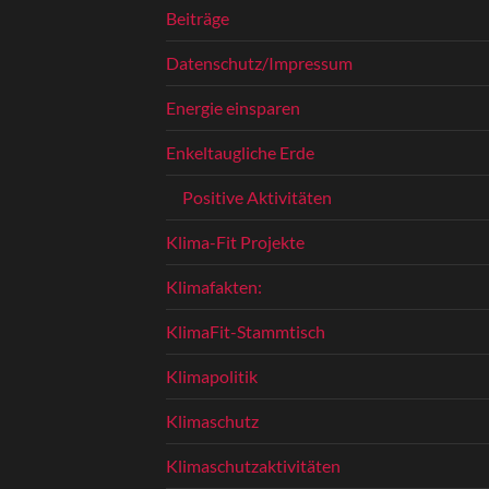
Beiträge
Datenschutz/Impressum
Energie einsparen
Enkeltaugliche Erde
Positive Aktivitäten
Klima-Fit Projekte
Klimafakten:
KlimaFit-Stammtisch
Klimapolitik
Klimaschutz
Klimaschutzaktivitäten