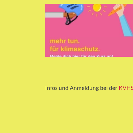
Infos und Anmeldung bei der
KVHS