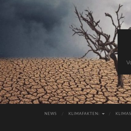
V
NEWS
KLIMAFAKTEN:
KLIMA