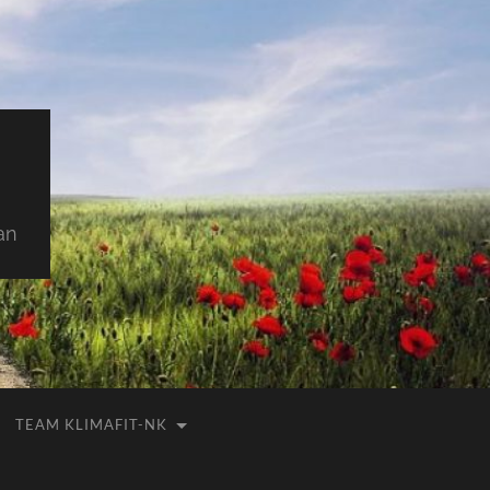
an
TEAM KLIMAFIT-NK