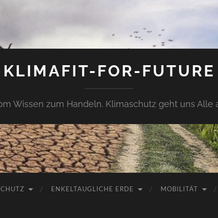
KLIMAFIT-FOR-FUTURE
om Wissen zum Handeln. Klimaschutz geht uns Alle 
SCHUTZ
ENKELTAUGLICHE ERDE
MOBILITÄT