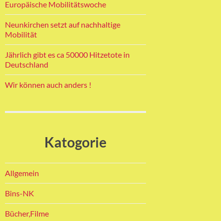
Europäische Mobilitätswoche
Neunkirchen setzt auf nachhaltige
Mobilität
Jährlich gibt es ca 50000 Hitzetote in
Deutschland
Wir können auch anders !
Katogorie
Allgemein
Bins-NK
Bücher,Filme