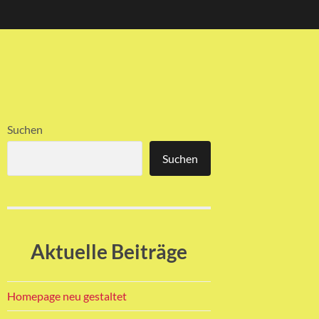
Suchen
Suchen
Aktuelle Beiträge
Homepage neu gestaltet