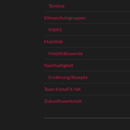
Termine
Klimaschutzgruppen
KlikKS
Mobilität
Mobilitätswende
Nachhaltigkeit
Ernährung/Rezepte
Team KlimaFit-NK
Zukunftswerkstatt