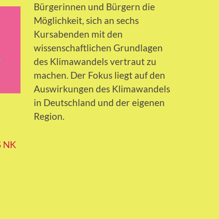
Bürgerinnen und Bürgern die
Möglichkeit, sich an sechs
Kursabenden mit den
wissenschaftlichen Grundlagen
des Klimawandels vertraut zu
machen. Der Fokus liegt auf den
Auswirkungen des Klimawandels
in Deutschland und der eigenen
Region.
 NK