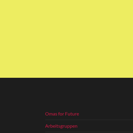
Omas for Future
Arbeitsgruppen