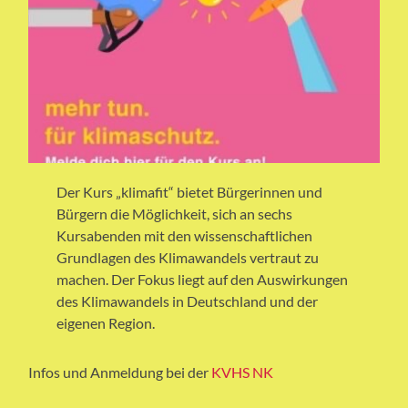
Der Kurs „klimafit“ bietet Bürgerinnen und
Bürgern die Möglichkeit, sich an sechs
Kursabenden mit den wissenschaftlichen
Grundlagen des Klimawandels vertraut zu
machen. Der Fokus liegt auf den Auswirkungen
des Klimawandels in Deutschland und der
eigenen Region.
Infos und Anmeldung bei der
KVHS NK