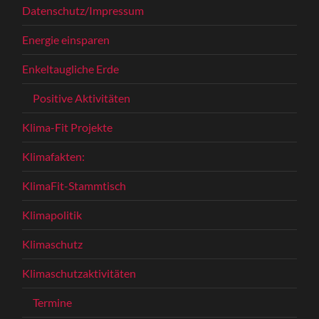
Datenschutz/Impressum
Energie einsparen
Enkeltaugliche Erde
Positive Aktivitäten
Klima-Fit Projekte
Klimafakten:
KlimaFit-Stammtisch
Klimapolitik
Klimaschutz
Klimaschutzaktivitäten
Termine