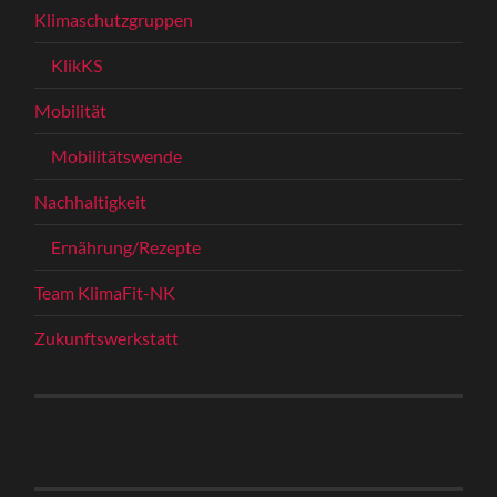
Klimaschutzgruppen
KlikKS
Mobilität
Mobilitätswende
Nachhaltigkeit
Ernährung/Rezepte
Team KlimaFit-NK
Zukunftswerkstatt