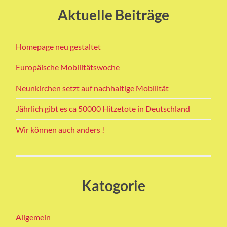
Aktuelle Beiträge
Homepage neu gestaltet
Europäische Mobilitätswoche
Neunkirchen setzt auf nachhaltige Mobilität
Jährlich gibt es ca 50000 Hitzetote in Deutschland
Wir können auch anders !
Katogorie
Allgemein