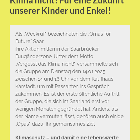
unserer Kinder und Enkel!
Als „Weckruf“ bezeichneten die „Omas for
Future“ Saar
ihre Aktion mitten in der Saarbrücker
Fußgängerzone. Unter dem Motto
„Vergesst das Klima nicht!“ versammelte sich
die Gruppe am Dienstag den 14.01.2025
zwischen 14 und 16 Uhr vor dem Kaufhaus
Karstadt, um mit Passanten ins Gespräch
zukommen. Es ist der erste öffentliche Auftritt
der Gruppe, die sich im Saarland erst vor
wenigen Monaten gegründet hat. Anders, als
der Name vermuten lässt, gehören auch einige
„Opas“ dazu. Ihr gemeinsames Ziel:
Klimaschutz – und damit eine lebenswerte