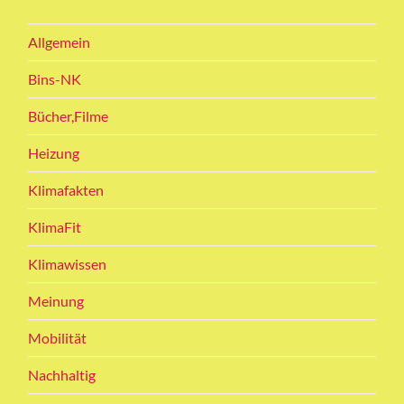
Allgemein
Bins-NK
Bücher,Filme
Heizung
Klimafakten
KlimaFit
Klimawissen
Meinung
Mobilität
Nachhaltig