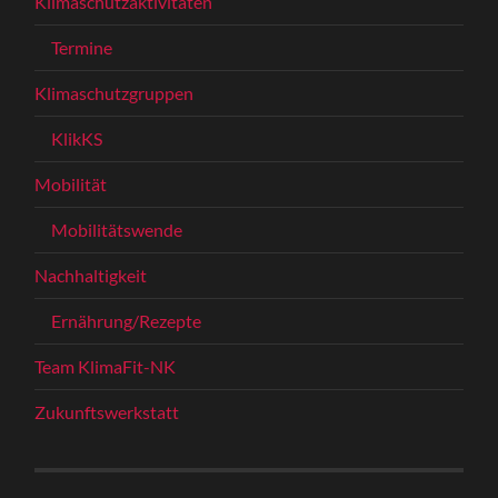
Klimaschutzaktivitäten
Termine
Klimaschutzgruppen
KlikKS
Mobilität
Mobilitätswende
Nachhaltigkeit
Ernährung/Rezepte
Team KlimaFit-NK
Zukunftswerkstatt