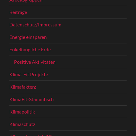
Beiträge
Datenschutz/Impressum
Energie einsparen
Enkeltaugliche Erde
Positive Aktivitäten
Klima-Fit Projekte
Klimafakten:
KlimaFit-Stammtisch
Klimapolitik
Klimaschutz