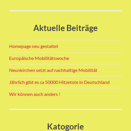
Aktuelle Beiträge
Homepage neu gestaltet
Europäische Mobilitätswoche
Neunkirchen setzt auf nachhaltige Mobilität
Jährlich gibt es ca 50000 Hitzetote in Deutschland
Wir können auch anders !
Katogorie